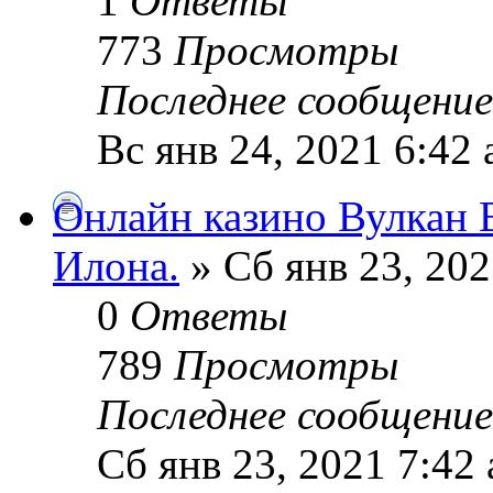
1
Ответы
773
Просмотры
Последнее сообщени
Вс янв 24, 2021 6:42
Онлайн казино Вулкан 
Илoна.
» Сб янв 23, 202
0
Ответы
789
Просмотры
Последнее сообщени
Сб янв 23, 2021 7:42