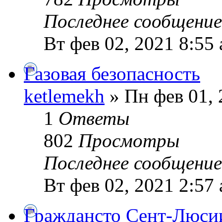
Последнее сообщени
Вт фев 02, 2021 8:55
Газовая безопасность
ketlemekh
» Пн фев 01, 
1
Ответы
802
Просмотры
Последнее сообщени
Вт фев 02, 2021 2:57
Граждансто Сент-Люси