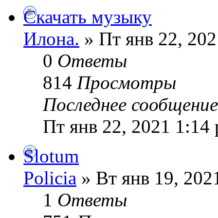
Скачать музыку
Илoна.
» Пт янв 22, 202
0
Ответы
814
Просмотры
Последнее сообщени
Пт янв 22, 2021 1:14
Slotum
Policia
» Вт янв 19, 202
1
Ответы