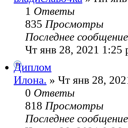
1
Ответы
835
Просмотры
Последнее сообщени
Чт янв 28, 2021 1:25
Диплом
Илoна.
» Чт янв 28, 202
0
Ответы
818
Просмотры
Последнее сообщени