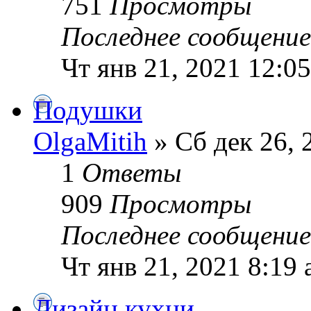
751
Просмотры
Последнее сообщени
Чт янв 21, 2021 12:0
Подушки
OlgaMitih
» Сб дек 26, 
1
Ответы
909
Просмотры
Последнее сообщени
Чт янв 21, 2021 8:19
Дизайн кухни