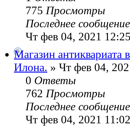
775
Просмотры
Последнее сообщени
Чт фев 04, 2021 12:2
Магазин антиквариата 
Илoна.
» Чт фев 04, 202
0
Ответы
762
Просмотры
Последнее сообщени
Чт фев 04, 2021 11:0