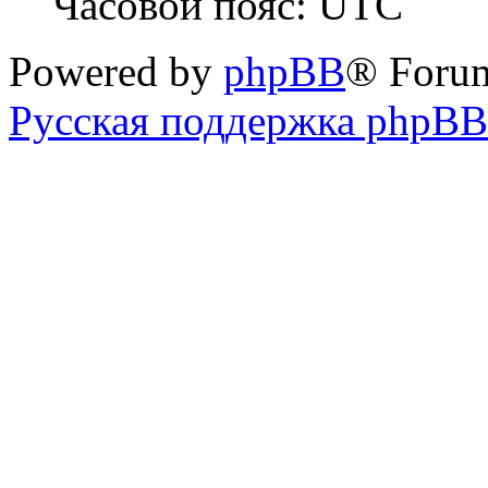
Часовой пояс: UTC
Powered by
phpBB
® Foru
Русская поддержка phpBB