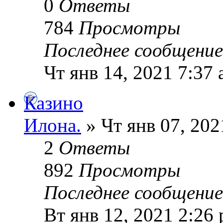
0
Ответы
784
Просмотры
Последнее сообщени
Чт янв 14, 2021 7:37
Казино
Илoна.
» Чт янв 07, 202
2
Ответы
892
Просмотры
Последнее сообщени
Вт янв 12, 2021 2:26