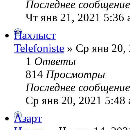
Последнее сообщени
Чт янв 21, 2021 5:36
Нахлыст
Telefoniste
» Ср янв 20,
1
Ответы
814
Просмотры
Последнее сообщени
Ср янв 20, 2021 5:48
Азарт