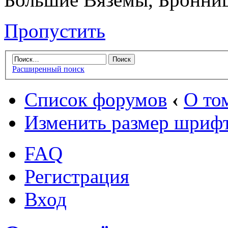
Пропустить
Расширенный поиск
Список форумов
‹
О том
Изменить размер шриф
FAQ
Регистрация
Вход