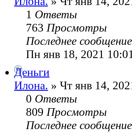
Илoна.
» Чт янв 14, 202
1
Ответы
763
Просмотры
Последнее сообщени
Пн янв 18, 2021 10:0
Деньги
Илoна.
» Чт янв 14, 202
0
Ответы
809
Просмотры
Последнее сообщени