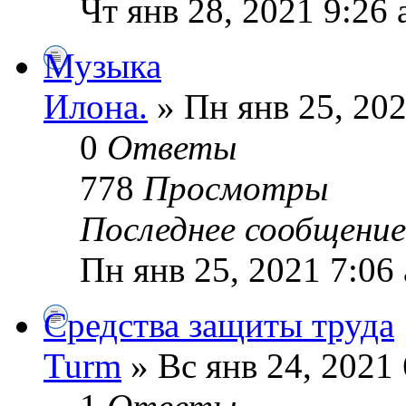
Чт янв 28, 2021 9:26
Музыка
Илoна.
» Пн янв 25, 202
0
Ответы
778
Просмотры
Последнее сообщени
Пн янв 25, 2021 7:06
Средства защиты труда
Turm
» Вс янв 24, 2021