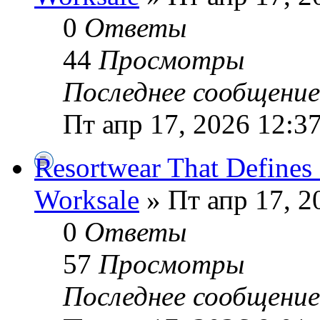
0
Ответы
44
Просмотры
Последнее сообщени
Пт апр 17, 2026 12:3
Resortwear That Defines
Worksale
» Пт апр 17, 2
0
Ответы
57
Просмотры
Последнее сообщени