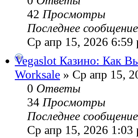
0
Ответы
42
Просмотры
Последнее сообщени
Ср апр 15, 2026 6:59
Vegaslot Казино: Как 
Worksale
» Ср апр 15, 2
0
Ответы
34
Просмотры
Последнее сообщени
Ср апр 15, 2026 1:03