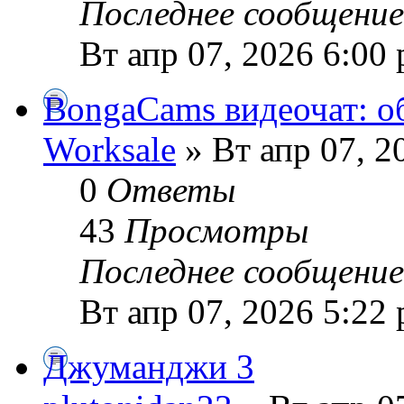
Последнее сообщени
Вт апр 07, 2026 6:00
BongaCams видеочат: о
Worksale
» Вт апр 07, 2
0
Ответы
43
Просмотры
Последнее сообщени
Вт апр 07, 2026 5:22
Джуманджи 3