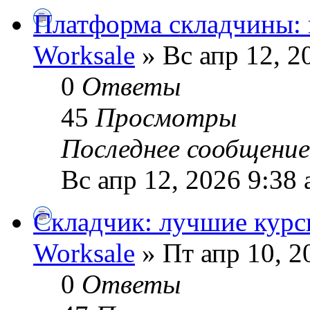
Платформа складчины: 
Worksale
» Вс апр 12, 2
0
Ответы
45
Просмотры
Последнее сообщени
Вс апр 12, 2026 9:38
Складчик: лучшие кур
Worksale
» Пт апр 10, 2
0
Ответы