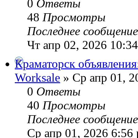
0
Ответы
48
Просмотры
Последнее сообщени
Чт апр 02, 2026 10:3
Краматорск объявления:
Worksale
» Ср апр 01, 2
0
Ответы
40
Просмотры
Последнее сообщени
Ср апр 01, 2026 6:56