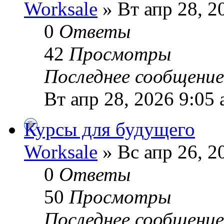
Worksale
» Вт апр 28, 2
0
Ответы
42
Просмотры
Последнее сообщени
Вт апр 28, 2026 9:05
Курсы для будущего
Worksale
» Вс апр 26, 2
0
Ответы
50
Просмотры
Последнее сообщени