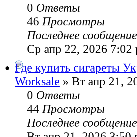
0
Ответы
46
Просмотры
Последнее сообщени
Ср апр 22, 2026 7:02
Где купить сигареты Ук
Worksale
» Вт апр 21, 2
0
Ответы
44
Просмотры
Последнее сообщени
Вт апр 21, 2026 3:50