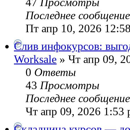
47
Просмотры
Последнее сообщени
Пт апр 10, 2026 12:5
Слив инфокурсов: выг
Worksale
» Чт апр 09, 2
0
Ответы
43
Просмотры
Последнее сообщени
Чт апр 09, 2026 1:53
Складчина курсов — до