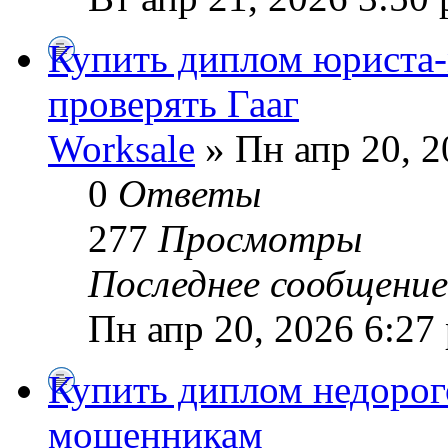
Купить диплом юриста-
проверять Гааг
Worksale
» Пн апр 20, 2
0
Ответы
277
Просмотры
Последнее сообщени
Пн апр 20, 2026 6:27
Купить диплом недорого
мошенникам