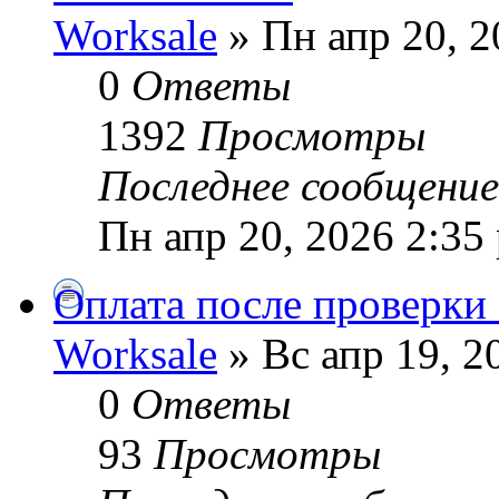
Worksale
» Пн апр 20, 2
0
Ответы
1392
Просмотры
Последнее сообщени
Пн апр 20, 2026 2:35
Оплата после проверки
Worksale
» Вс апр 19, 2
0
Ответы
93
Просмотры