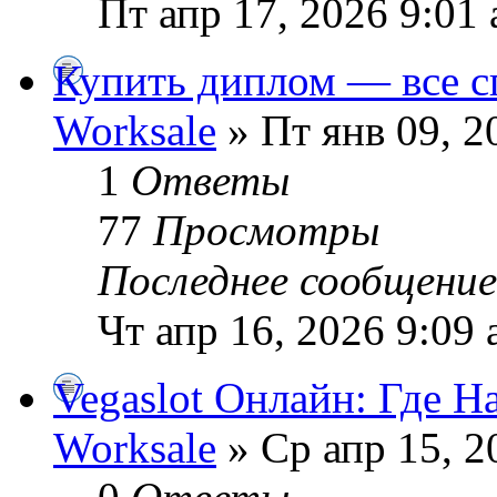
Пт апр 17, 2026 9:01
Купить диплом — все с
Worksale
» Пт янв 09, 2
1
Ответы
77
Просмотры
Последнее сообщени
Чт апр 16, 2026 9:09
Vegaslot Онлайн: Где 
Worksale
» Ср апр 15, 2