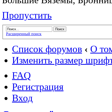
Пропустить
Расширенный поиск
Список форумов
‹
О том
Изменить размер шриф
FAQ
Регистрация
Вход