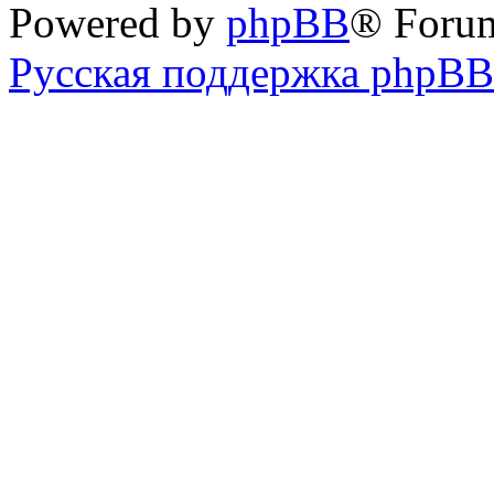
Powered by
phpBB
® Foru
Русская поддержка phpBB